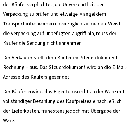
der Käufer verpflichtet, die Unversehrtheit der
Verpackung zu prüfen und etwaige Mängel dem
Transportunternehmen unverzüglich zu melden. Weist
die Verpackung auf unbefugten Zugriff hin, muss der
Käufer die Sendung nicht annehmen.
Der Verkäufer stellt dem Käufer ein Steuerdokument –
Rechnung – aus. Das Steuerdokument wird an die E-Mail-
Adresse des Käufers gesendet.
Der Käufer erwirbt das Eigentumsrecht an der Ware mit
vollständiger Bezahlung des Kaufpreises einschließlich
der Lieferkosten, frühestens jedoch mit Übergabe der
Ware.