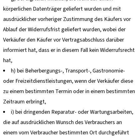
körperlichen Datenträger geliefert wurden und mit
ausdrücklicher vorheriger Zustimmung des Käufers vor
Ablauf der Widerrufsfrist geliefert wurden, wobei der
Verkäufer den Käufer vor Vertragsabschluss darüber
informiert hat, dass er in diesem Fall kein Widerrufsrecht
hat,
h) bei Beherbergungs-, Transport-, Gastronomie-
oder Freizeitdienstleistungen, wenn der Verkäufer diese
zu einem bestimmten Termin oder in einem bestimmten
Zeitraum erbringt,
i) bei dringenden Reparatur- oder Wartungsarbeiten,
die auf ausdrücklichen Wunsch des Verbrauchers an
einem vom Verbraucher bestimmten Ort durchgeführt