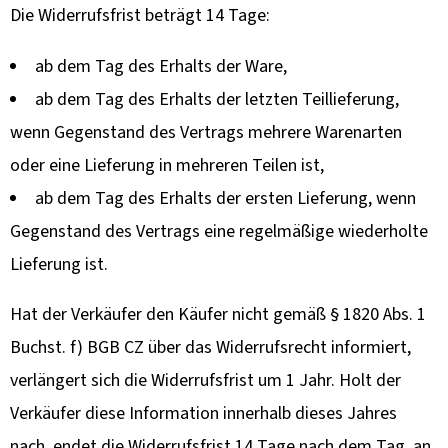
Die Widerrufsfrist beträgt 14 Tage:
ab dem Tag des Erhalts der Ware,
ab dem Tag des Erhalts der letzten Teillieferung,
wenn Gegenstand des Vertrags mehrere Warenarten
oder eine Lieferung in mehreren Teilen ist,
ab dem Tag des Erhalts der ersten Lieferung, wenn
Gegenstand des Vertrags eine regelmäßige wiederholte
Lieferung ist.
Hat der Verkäufer den Käufer nicht gemäß § 1820 Abs. 1
Buchst. f) BGB CZ über das Widerrufsrecht informiert,
verlängert sich die Widerrufsfrist um 1 Jahr. Holt der
Verkäufer diese Information innerhalb dieses Jahres
nach, endet die Widerrufsfrist 14 Tage nach dem Tag, an