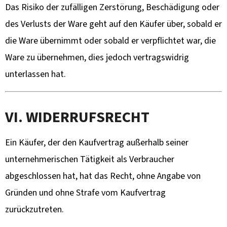
Das Risiko der zufälligen Zerstörung, Beschädigung oder
des Verlusts der Ware geht auf den Käufer über, sobald er
die Ware übernimmt oder sobald er verpflichtet war, die
Ware zu übernehmen, dies jedoch vertragswidrig
unterlassen hat.
VI. WIDERRUFSRECHT
Ein Käufer, der den Kaufvertrag außerhalb seiner
unternehmerischen Tätigkeit als Verbraucher
abgeschlossen hat, hat das Recht, ohne Angabe von
Gründen und ohne Strafe vom Kaufvertrag
zurückzutreten.