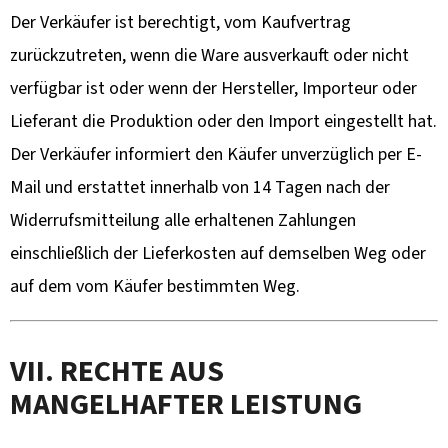
Der Verkäufer ist berechtigt, vom Kaufvertrag
zurückzutreten, wenn die Ware ausverkauft oder nicht
verfügbar ist oder wenn der Hersteller, Importeur oder
Lieferant die Produktion oder den Import eingestellt hat.
Der Verkäufer informiert den Käufer unverzüglich per E-
Mail und erstattet innerhalb von 14 Tagen nach der
Widerrufsmitteilung alle erhaltenen Zahlungen
einschließlich der Lieferkosten auf demselben Weg oder
auf dem vom Käufer bestimmten Weg.
VII. RECHTE AUS
MANGELHAFTER LEISTUNG