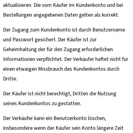
aktualisieren. Die vom Käufer im Kundenkonto und bei
Bestellungen angegebenen Daten gelten als korrekt.
Der Zugang zum Kundenkonto ist durch Benutzername
und Passwort gesichert. Der Käufer ist zur
Geheimhaltung der für den Zugang erforderlichen
Informationen verpflichtet. Der Verkäufer haftet nicht für
einen etwaigen Missbrauch des Kundenkontos durch
Dritte.
Der Käufer ist nicht berechtigt, Dritten die Nutzung
seines Kundenkontos zu gestatten.
Der Verkäufer kann ein Benutzerkonto löschen,
insbesondere wenn der Käufer sein Konto längere Zeit