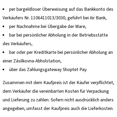
per bargeldloser Überweisung auf das Bankkonto des
Verkäufers Nr. 1106411013/3030, geführt bei Air Bank,
per Nachnahme bei Übergabe der Ware,
bar bei persönlicher Abholung in der Betriebsstätte
des Verkäufers,
bar oder per Kreditkarte bei persönlicher Abholung an
einer Zásilkovna-Abholstation,
über das Zahlungsgateway Shoptet Pay.
Zusammen mit dem Kaufpreis ist der Käufer verpflichtet,
dem Verkäufer die vereinbarten Kosten für Verpackung
und Lieferung zu zahlen. Sofern nicht ausdrücklich anders
angegeben, umfasst der Kaufpreis auch die Lieferkosten.