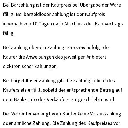
Bei Barzahlung ist der Kaufpreis bei Übergabe der Ware
fällig. Bei bargeldloser Zahlung ist der Kaufpreis
innerhalb von 10 Tagen nach Abschluss des Kaufvertrags
fällig.
Bei Zahlung über ein Zahlungsgateway befolgt der
Käufer die Anweisungen des jeweiligen Anbieters
elektronischer Zahlungen.
Bei bargeldloser Zahlung gilt die Zahlungspflicht des
Käufers als erfüllt, sobald der entsprechende Betrag auf
dem Bankkonto des Verkäufers gutgeschrieben wird.
Der Verkäufer verlangt vom Käufer keine Vorauszahlung
oder ähnliche Zahlung. Die Zahlung des Kaufpreises vor