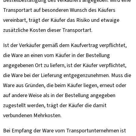
Bestellbestätigung des Verkäufers angegeben. Wird eine
Transportart auf besonderen Wunsch des Käufers
vereinbart, trägt der Käufer das Risiko und etwaige
zusätzliche Kosten dieser Transportart.
Ist der Verkäufer gemäß dem Kaufvertrag verpflichtet,
die Ware an einen vom Käufer in der Bestellung
angegebenen Ort zu liefern, ist der Käufer verpflichtet,
die Ware bei der Lieferung entgegenzunehmen. Muss die
Ware aus Gründen, die beim Käufer liegen, erneut oder
auf andere Weise als in der Bestellung angegeben
zugestellt werden, trägt der Käufer die damit
verbundenen Mehrkosten.
Bei Empfang der Ware vom Transportunternehmen ist