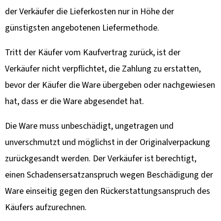
der Verkäufer die Lieferkosten nur in Höhe der
günstigsten angebotenen Liefermethode.
Tritt der Käufer vom Kaufvertrag zurück, ist der
Verkäufer nicht verpflichtet, die Zahlung zu erstatten,
bevor der Käufer die Ware übergeben oder nachgewiesen
hat, dass er die Ware abgesendet hat.
Die Ware muss unbeschädigt, ungetragen und
unverschmutzt und möglichst in der Originalverpackung
zurückgesandt werden. Der Verkäufer ist berechtigt,
einen Schadensersatzanspruch wegen Beschädigung der
Ware einseitig gegen den Rückerstattungsanspruch des
Käufers aufzurechnen.