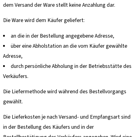
dem Versand der Ware stellt keine Anzahlung dar.
Die Ware wird dem Käufer geliefert:
an die in der Bestellung angegebene Adresse,
über eine Abholstation an die vom Käufer gewählte
Adresse,
durch persönliche Abholung in der Betriebsstätte des
Verkäufers.
Die Liefermethode wird während des Bestellvorgangs
gewählt.
Die Lieferkosten je nach Versand- und Empfangsart sind
in der Bestellung des Käufers und in der