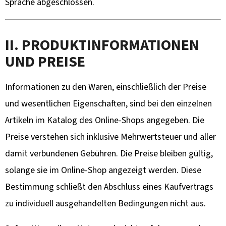
Sprache abgeschlossen.
II. PRODUKTINFORMATIONEN
UND PREISE
Informationen zu den Waren, einschließlich der Preise
und wesentlichen Eigenschaften, sind bei den einzelnen
Artikeln im Katalog des Online-Shops angegeben. Die
Preise verstehen sich inklusive Mehrwertsteuer und aller
damit verbundenen Gebühren. Die Preise bleiben gültig,
solange sie im Online-Shop angezeigt werden. Diese
Bestimmung schließt den Abschluss eines Kaufvertrags
zu individuell ausgehandelten Bedingungen nicht aus.