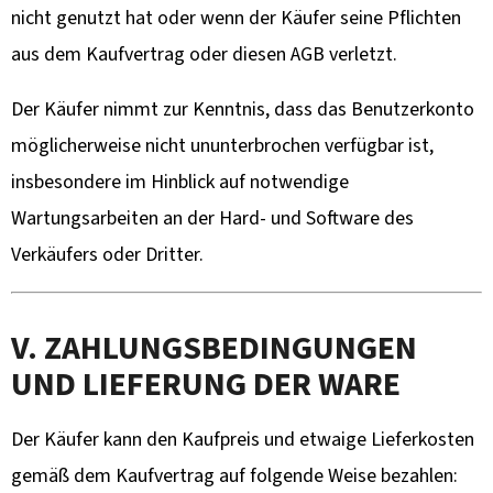
nicht genutzt hat oder wenn der Käufer seine Pflichten
aus dem Kaufvertrag oder diesen AGB verletzt.
Der Käufer nimmt zur Kenntnis, dass das Benutzerkonto
möglicherweise nicht ununterbrochen verfügbar ist,
insbesondere im Hinblick auf notwendige
Wartungsarbeiten an der Hard- und Software des
Verkäufers oder Dritter.
V. ZAHLUNGSBEDINGUNGEN
UND LIEFERUNG DER WARE
Der Käufer kann den Kaufpreis und etwaige Lieferkosten
gemäß dem Kaufvertrag auf folgende Weise bezahlen: