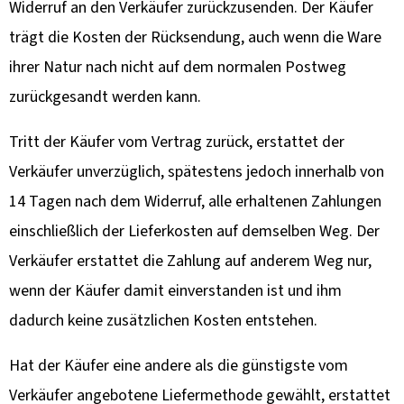
Widerruf an den Verkäufer zurückzusenden. Der Käufer
trägt die Kosten der Rücksendung, auch wenn die Ware
ihrer Natur nach nicht auf dem normalen Postweg
zurückgesandt werden kann.
Tritt der Käufer vom Vertrag zurück, erstattet der
Verkäufer unverzüglich, spätestens jedoch innerhalb von
14 Tagen nach dem Widerruf, alle erhaltenen Zahlungen
einschließlich der Lieferkosten auf demselben Weg. Der
Verkäufer erstattet die Zahlung auf anderem Weg nur,
wenn der Käufer damit einverstanden ist und ihm
dadurch keine zusätzlichen Kosten entstehen.
Hat der Käufer eine andere als die günstigste vom
Verkäufer angebotene Liefermethode gewählt, erstattet