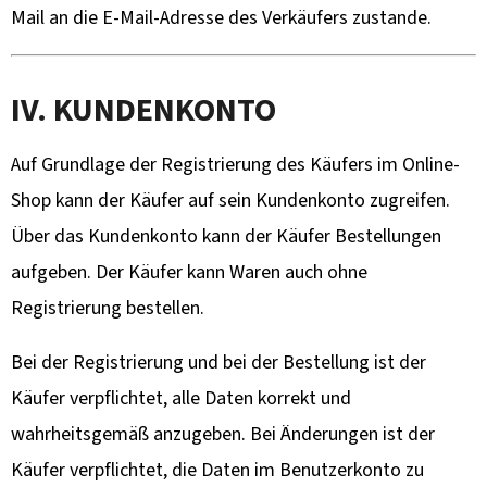
Mail an die E-Mail-Adresse des Verkäufers zustande.
IV. KUNDENKONTO
Auf Grundlage der Registrierung des Käufers im Online-
Shop kann der Käufer auf sein Kundenkonto zugreifen.
Über das Kundenkonto kann der Käufer Bestellungen
aufgeben. Der Käufer kann Waren auch ohne
Registrierung bestellen.
Bei der Registrierung und bei der Bestellung ist der
Käufer verpflichtet, alle Daten korrekt und
wahrheitsgemäß anzugeben. Bei Änderungen ist der
Käufer verpflichtet, die Daten im Benutzerkonto zu