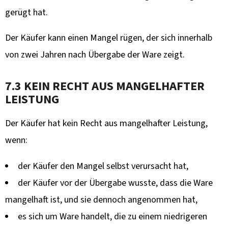
gerügt hat.
Der Käufer kann einen Mangel rügen, der sich innerhalb
von zwei Jahren nach Übergabe der Ware zeigt.
7.3 KEIN RECHT AUS MANGELHAFTER
LEISTUNG
Der Käufer hat kein Recht aus mangelhafter Leistung,
wenn:
der Käufer den Mangel selbst verursacht hat,
der Käufer vor der Übergabe wusste, dass die Ware
mangelhaft ist, und sie dennoch angenommen hat,
es sich um Ware handelt, die zu einem niedrigeren