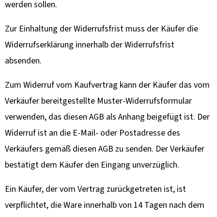
werden sollen.
Zur Einhaltung der Widerrufsfrist muss der Käufer die
Widerrufserklärung innerhalb der Widerrufsfrist
absenden.
Zum Widerruf vom Kaufvertrag kann der Käufer das vom
Verkäufer bereitgestellte Muster-Widerrufsformular
verwenden, das diesen AGB als Anhang beigefügt ist. Der
Widerruf ist an die E-Mail- oder Postadresse des
Verkäufers gemäß diesen AGB zu senden. Der Verkäufer
bestätigt dem Käufer den Eingang unverzüglich.
Ein Käufer, der vom Vertrag zurückgetreten ist, ist
verpflichtet, die Ware innerhalb von 14 Tagen nach dem