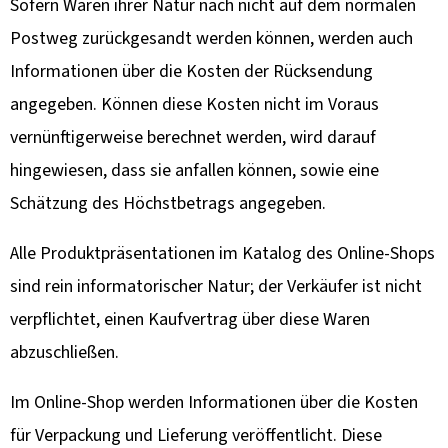
Sofern Waren ihrer Natur nach nicht auf dem normalen
Postweg zurückgesandt werden können, werden auch
Informationen über die Kosten der Rücksendung
angegeben. Können diese Kosten nicht im Voraus
vernünftigerweise berechnet werden, wird darauf
hingewiesen, dass sie anfallen können, sowie eine
Schätzung des Höchstbetrags angegeben.
Alle Produktpräsentationen im Katalog des Online-Shops
sind rein informatorischer Natur; der Verkäufer ist nicht
verpflichtet, einen Kaufvertrag über diese Waren
abzuschließen.
Im Online-Shop werden Informationen über die Kosten
für Verpackung und Lieferung veröffentlicht. Diese