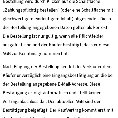
Bestellung wird durch Klicken auf die Schaltfläche
„Zahlungspflichtig bestellen" (oder eine Schaltfläche mit
gleichwertigem eindeutigem Inhalt) abgesendet. Die in
der Bestellung angegebenen Daten gelten als korrekt.
Die Bestellung ist nur gültig, wenn alle Pflichtfelder
ausgefüllt sind und der Käufer bestätigt, dass er diese
AGB zur Kenntnis genommen hat.
Nach Eingang der Bestellung sendet der Verkäufer dem
Käufer unverzüglich eine Eingangsbestätigung an die bei
der Bestellung angegebene E-Mail-Adresse. Diese
Bestätigung erfolgt automatisch und stellt keinen
Vertragsabschluss dar. Den aktuellen AGB sind der
Bestätigung beigefügt. Der Kaufvertrag kommt erst mit