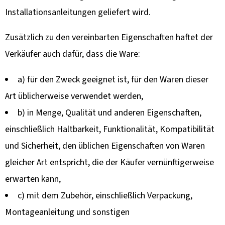
Installationsanleitungen geliefert wird.
Zusätzlich zu den vereinbarten Eigenschaften haftet der
Verkäufer auch dafür, dass die Ware:
a) für den Zweck geeignet ist, für den Waren dieser
Art üblicherweise verwendet werden,
b) in Menge, Qualität und anderen Eigenschaften,
einschließlich Haltbarkeit, Funktionalität, Kompatibilität
und Sicherheit, den üblichen Eigenschaften von Waren
gleicher Art entspricht, die der Käufer vernünftigerweise
erwarten kann,
c) mit dem Zubehör, einschließlich Verpackung,
Montageanleitung und sonstigen