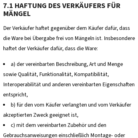
7.1 HAFTUNG DES VERKÄUFERS FÜR
MÄNGEL
Der Verkäufer haftet gegenüber dem Käufer dafür, dass
die Ware bei Übergabe frei von Mängeln ist. Insbesondere
haftet der Verkäufer dafür, dass die Ware:
a) der vereinbarten Beschreibung, Art und Menge
sowie Qualität, Funktionalität, Kompatibilität,
Interoperabilität und anderen vereinbarten Eigenschaften
entspricht,
b) für den vom Käufer verlangten und vom Verkäufer
akzeptierten Zweck geeignet ist,
c) mit dem vereinbarten Zubehör und den
Gebrauchsanweisungen einschließlich Montage- oder