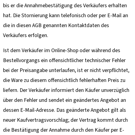
bis er die Annahmebestätigung des Verkäufers erhalten
hat. Die Stornierung kann telefonisch oder per E-Mail an
die in diesen AGB genannten Kontaktdaten des
Verkäufers erfolgen.
Ist dem Verkäufer im Online-Shop oder während des
Bestellvorgangs ein offensichtlicher technischer Fehler
bei der Preisangabe unterlaufen, ist er nicht verpflichtet,
die Ware zu diesem offensichtlich fehlerhaften Preis zu
liefern. Der Verkäufer informiert den Käufer unverzüglich
über den Fehler und sendet ein geändertes Angebot an
dessen E-Mail-Adresse. Das geänderte Angebot gilt als
neuer Kaufvertragsvorschlag; der Vertrag kommt durch
die Bestätigung der Annahme durch den Käufer per E-