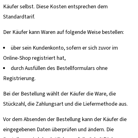
Käufer selbst. Diese Kosten entsprechen dem
Standardtarif.
Der Käufer kann Waren auf folgende Weise bestellen:
über sein Kundenkonto, sofern er sich zuvor im
Online-Shop registriert hat,
durch Ausfüllen des Bestellformulars ohne
Registrierung.
Bei der Bestellung wählt der Käufer die Ware, die
Stückzahl, die Zahlungsart und die Liefermethode aus.
Vor dem Absenden der Bestellung kann der Käufer die
eingegebenen Daten überprüfen und ändern. Die