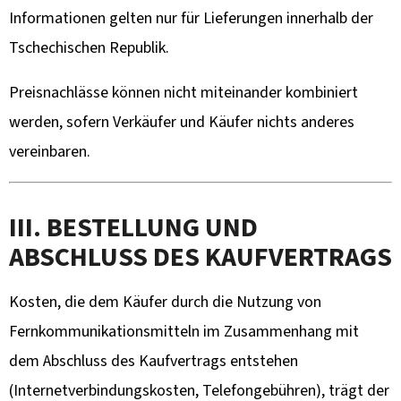
Informationen gelten nur für Lieferungen innerhalb der
Tschechischen Republik.
Preisnachlässe können nicht miteinander kombiniert
werden, sofern Verkäufer und Käufer nichts anderes
vereinbaren.
III. BESTELLUNG UND
ABSCHLUSS DES KAUFVERTRAGS
Kosten, die dem Käufer durch die Nutzung von
Fernkommunikationsmitteln im Zusammenhang mit
dem Abschluss des Kaufvertrags entstehen
(Internetverbindungskosten, Telefongebühren), trägt der