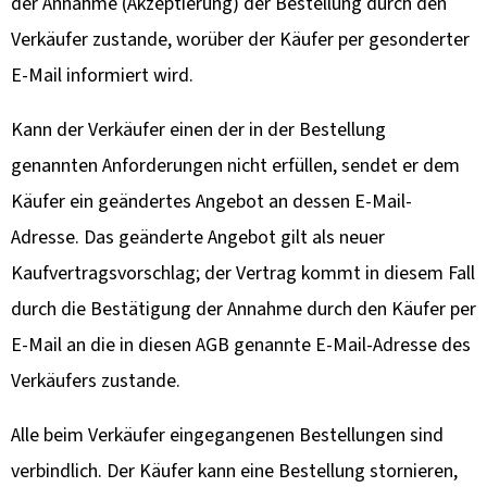
der Annahme (Akzeptierung) der Bestellung durch den
Verkäufer zustande, worüber der Käufer per gesonderter
E-Mail informiert wird.
Kann der Verkäufer einen der in der Bestellung
genannten Anforderungen nicht erfüllen, sendet er dem
Käufer ein geändertes Angebot an dessen E-Mail-
Adresse. Das geänderte Angebot gilt als neuer
Kaufvertragsvorschlag; der Vertrag kommt in diesem Fall
durch die Bestätigung der Annahme durch den Käufer per
E-Mail an die in diesen AGB genannte E-Mail-Adresse des
Verkäufers zustande.
Alle beim Verkäufer eingegangenen Bestellungen sind
verbindlich. Der Käufer kann eine Bestellung stornieren,