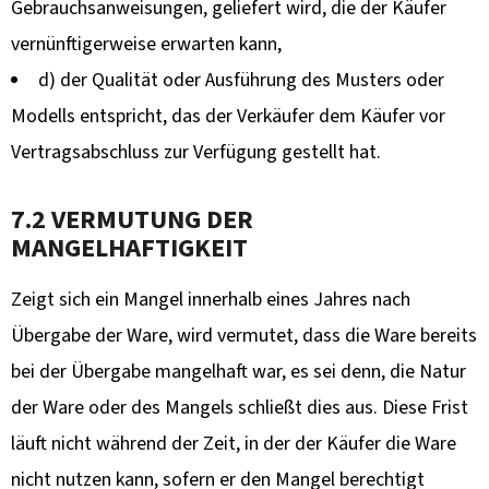
Gebrauchsanweisungen, geliefert wird, die der Käufer
vernünftigerweise erwarten kann,
d) der Qualität oder Ausführung des Musters oder
Modells entspricht, das der Verkäufer dem Käufer vor
Vertragsabschluss zur Verfügung gestellt hat.
7.2 VERMUTUNG DER
MANGELHAFTIGKEIT
Zeigt sich ein Mangel innerhalb eines Jahres nach
Übergabe der Ware, wird vermutet, dass die Ware bereits
bei der Übergabe mangelhaft war, es sei denn, die Natur
der Ware oder des Mangels schließt dies aus. Diese Frist
läuft nicht während der Zeit, in der der Käufer die Ware
nicht nutzen kann, sofern er den Mangel berechtigt