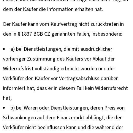
dem der Käufer die Information erhalten hat.
Der Käufer kann vom Kaufvertrag nicht zurücktreten in
den in § 1837 BGB CZ genannten Fällen, insbesondere:
a) bei Dienstleistungen, die mit ausdrücklicher
vorheriger Zustimmung des Käufers vor Ablauf der
Widerrufsfrist vollständig erbracht wurden und der
Verkäufer den Käufer vor Vertragsabschluss darüber
informiert hat, dass er in diesem Fall kein Widerrufsrecht
hat,
b) bei Waren oder Dienstleistungen, deren Preis von
Schwankungen auf dem Finanzmarkt abhängt, die der
Verkäufer nicht beeinflussen kann und die während der