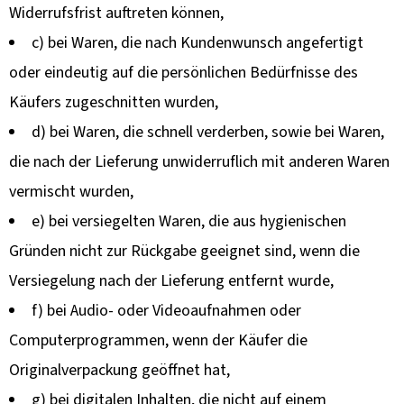
Widerrufsfrist auftreten können,
c) bei Waren, die nach Kundenwunsch angefertigt
oder eindeutig auf die persönlichen Bedürfnisse des
Käufers zugeschnitten wurden,
d) bei Waren, die schnell verderben, sowie bei Waren,
die nach der Lieferung unwiderruflich mit anderen Waren
vermischt wurden,
e) bei versiegelten Waren, die aus hygienischen
Gründen nicht zur Rückgabe geeignet sind, wenn die
Versiegelung nach der Lieferung entfernt wurde,
f) bei Audio- oder Videoaufnahmen oder
Computerprogrammen, wenn der Käufer die
Originalverpackung geöffnet hat,
g) bei digitalen Inhalten, die nicht auf einem