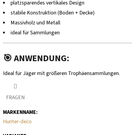
platzsparendes vertikales Design
stabile Konstruktion (Boden + Decke)
Massivholz und Metall
ideal für Sammlungen
🎯 ANWENDUNG:
Ideal für Jäger mit größeren Trophäensammlungen.
FRAGEN
MARKENNAME
:
Hunter-deco