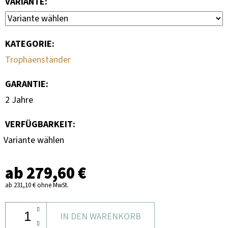
VARIANTE:
KATEGORIE
:
Trophäenständer
GARANTIE
:
2 Jahre
VERFÜGBARKEIT:
Variante wählen
ab
279,60 €
ab
231,10 €
ohne MwSt.
IN DEN WARENKORB