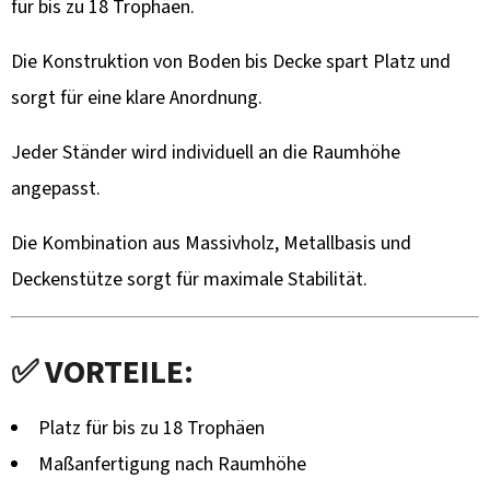
für bis zu 18 Trophäen.
Die Konstruktion von Boden bis Decke spart Platz und
sorgt für eine klare Anordnung.
Jeder Ständer wird individuell an die Raumhöhe
angepasst.
Die Kombination aus Massivholz, Metallbasis und
Deckenstütze sorgt für maximale Stabilität.
✅ VORTEILE:
Platz für bis zu 18 Trophäen
Maßanfertigung nach Raumhöhe