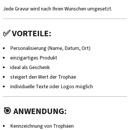
Jede Gravur wird nach Ihren Wünschen umgesetzt.
✅ VORTEILE:
Personalisierung (Name, Datum, Ort)
einzigartiges Produkt
ideal als Geschenk
steigert den Wert der Trophäe
individuelle Texte oder Logos möglich
🎯 ANWENDUNG:
Kennzeichnung von Trophäen