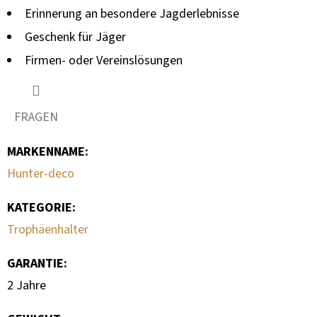
Erinnerung an besondere Jagderlebnisse
Geschenk für Jäger
Firmen- oder Vereinslösungen
FRAGEN
MARKENNAME
:
Hunter-deco
KATEGORIE
:
Trophäenhalter
GARANTIE
:
2 Jahre