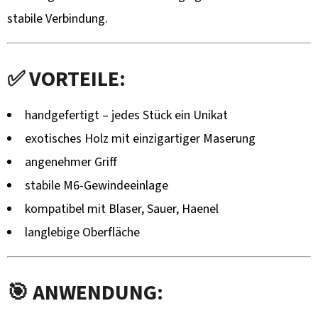
stabile Verbindung.
✅ VORTEILE:
handgefertigt – jedes Stück ein Unikat
exotisches Holz mit einzigartiger Maserung
angenehmer Griff
stabile M6-Gewindeeinlage
kompatibel mit Blaser, Sauer, Haenel
langlebige Oberfläche
🎯 ANWENDUNG: