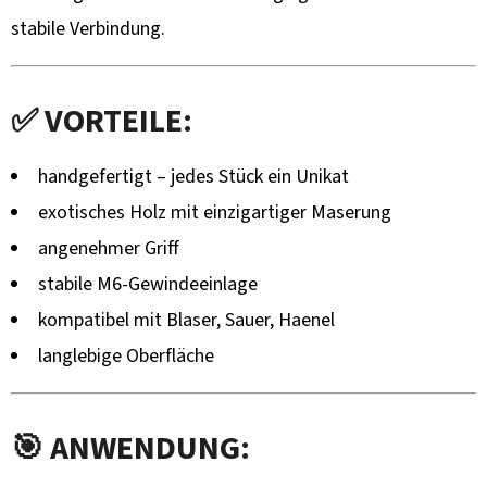
stabile Verbindung.
✅ VORTEILE:
handgefertigt – jedes Stück ein Unikat
exotisches Holz mit einzigartiger Maserung
angenehmer Griff
stabile M6-Gewindeeinlage
kompatibel mit Blaser, Sauer, Haenel
langlebige Oberfläche
🎯 ANWENDUNG: