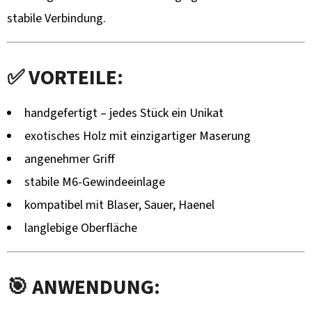
stabile Verbindung.
✅ VORTEILE:
handgefertigt – jedes Stück ein Unikat
exotisches Holz mit einzigartiger Maserung
angenehmer Griff
stabile M6-Gewindeeinlage
kompatibel mit Blaser, Sauer, Haenel
langlebige Oberfläche
🎯 ANWENDUNG: