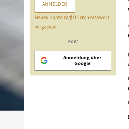
ANMELDEN
Neues Konto registrieren
Passwort
vergessen
oder
Anmeldung über
Google