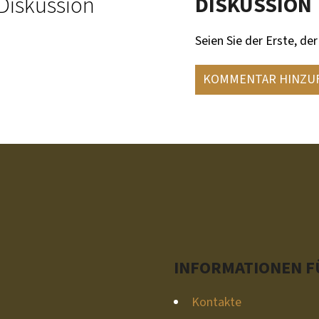
Diskussion
DISKUSSION
Seien Sie der Erste, der
KOMMENTAR HINZU
INFORMATIONEN FÜ
Kontakte