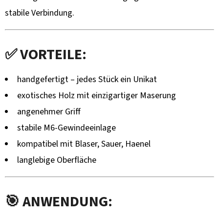
stabile Verbindung.
✅ VORTEILE:
handgefertigt – jedes Stück ein Unikat
exotisches Holz mit einzigartiger Maserung
angenehmer Griff
stabile M6-Gewindeeinlage
kompatibel mit Blaser, Sauer, Haenel
langlebige Oberfläche
🎯 ANWENDUNG: