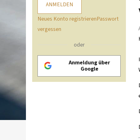
ANMELDEN
Neues Konto registrieren
Passwort
vergessen
oder
Anmeldung über
Google