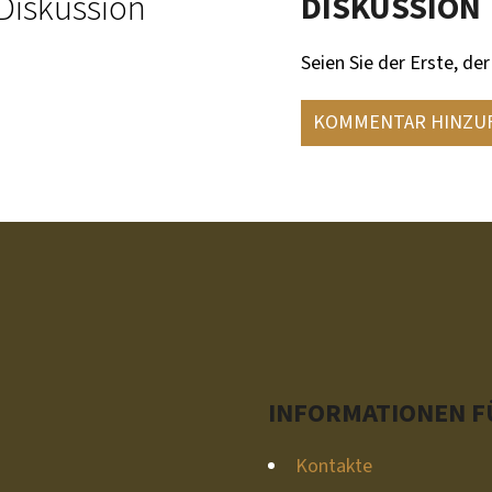
Diskussion
DISKUSSION
Seien Sie der Erste, der
KOMMENTAR HINZU
INFORMATIONEN FÜ
Kontakte