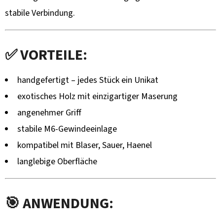
stabile Verbindung.
✅ VORTEILE:
handgefertigt – jedes Stück ein Unikat
exotisches Holz mit einzigartiger Maserung
angenehmer Griff
stabile M6-Gewindeeinlage
kompatibel mit Blaser, Sauer, Haenel
langlebige Oberfläche
🎯 ANWENDUNG: