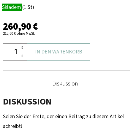
Skladem
(1 St)
260,90 €
215,60 € ohne MwSt.
IN DEN WARENKORB
Diskussion
DISKUSSION
Seien Sie der Erste, der einen Beitrag zu diesem Artikel
schreibt!