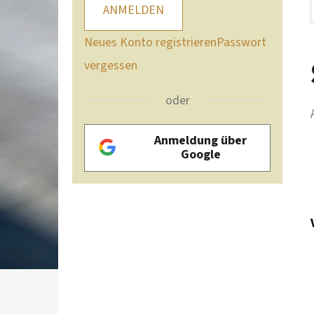
ANMELDEN
Neues Konto registrieren
Passwort
vergessen
oder
Anmeldung über
Google