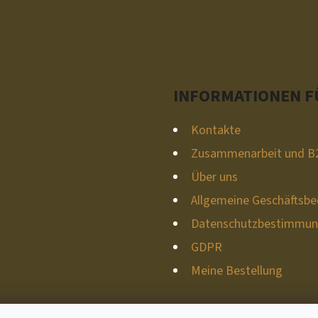
INFORMATIONEN FÜ
Kontakte
Zusammenarbeit und B
Über uns
Allgemeine Geschäftsb
Datenschutzbestimmu
GDPR
Meine Bestellung