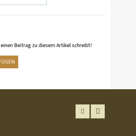
 einen Beitrag zu diesem Artikel schreibt!
FÜGEN
Instagram
YouTube