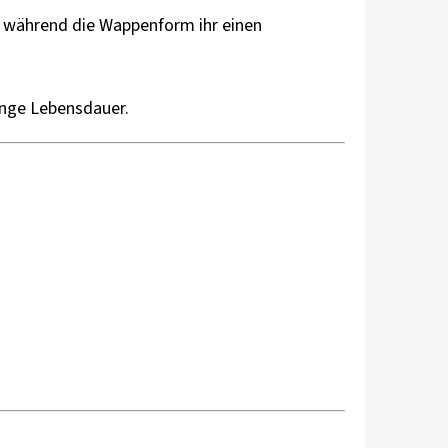
, während die Wappenform ihr einen
ange Lebensdauer.