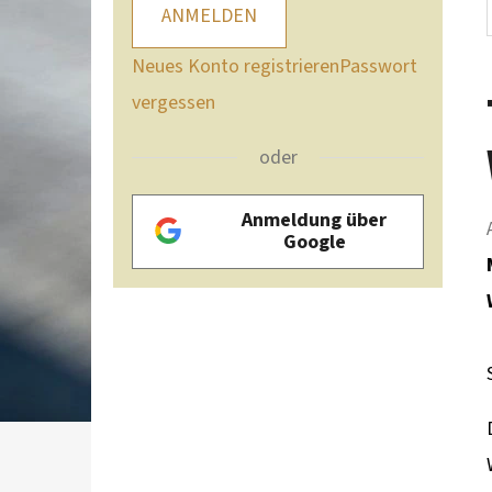
ANMELDEN
Neues Konto registrieren
Passwort
vergessen
oder
Anmeldung über
Google