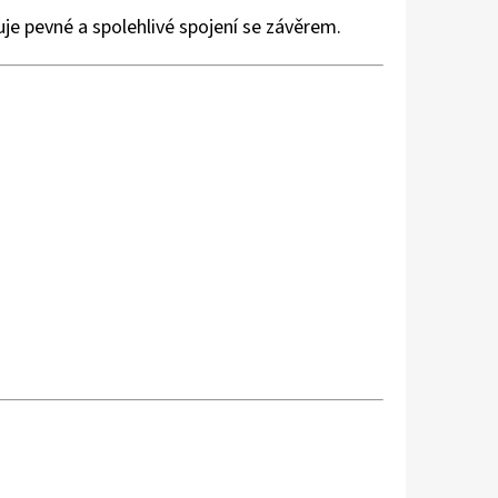
ťuje pevné a spolehlivé spojení se závěrem.