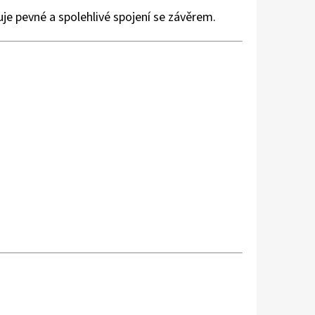
ťuje pevné a spolehlivé spojení se závěrem.