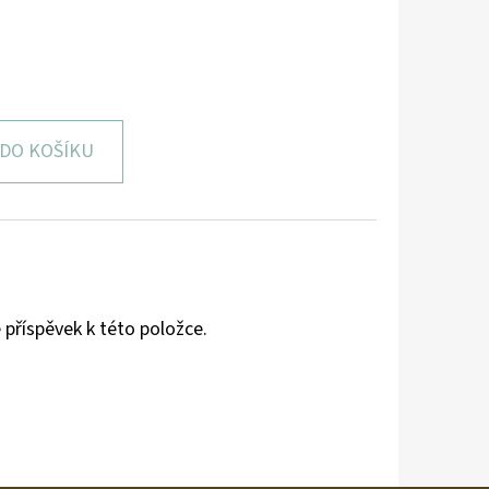
DO KOŠÍKU
 příspěvek k této položce.