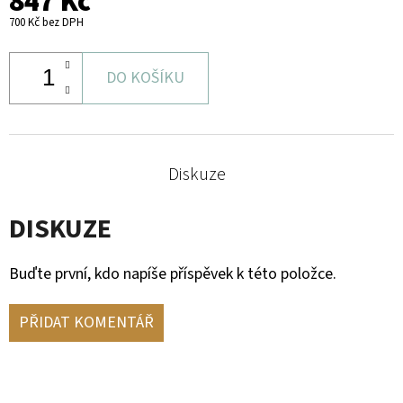
847 Kč
700 Kč bez DPH
DO KOŠÍKU
Diskuze
DISKUZE
Buďte první, kdo napíše příspěvek k této položce.
PŘIDAT KOMENTÁŘ